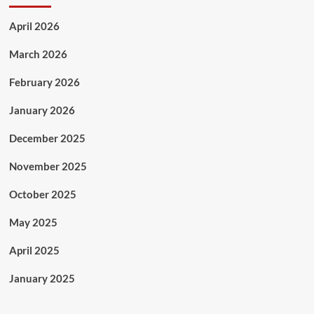
April 2026
March 2026
February 2026
January 2026
December 2025
November 2025
October 2025
May 2025
April 2025
January 2025