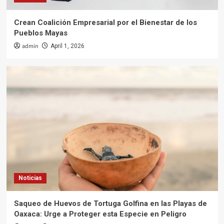
Crean Coalición Empresarial por el Bienestar de los
Pueblos Mayas
admin
April 1, 2026
Noticias
Saqueo de Huevos de Tortuga Golfina en las Playas de
Oaxaca: Urge a Proteger esta Especie en Peligro