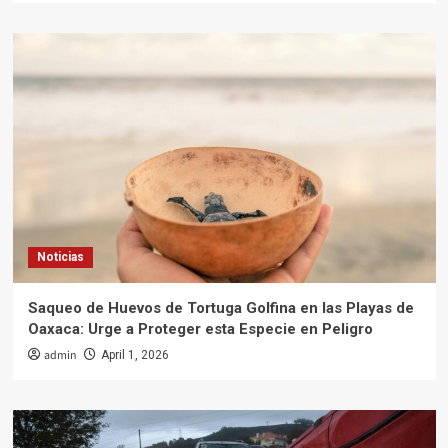
Noticias
Saqueo de Huevos de Tortuga Golfina en las Playas de
Oaxaca: Urge a Proteger esta Especie en Peligro
admin
April 1, 2026