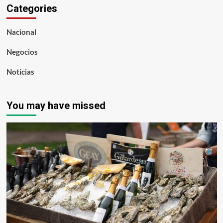
Categories
Nacional
Negocios
Noticias
You may have missed