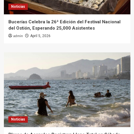
Noticias
Bucerías Celebra la 26ª Edición del Festival Nacional
del Ostión, Esperando 25,000 Asistentes
admin
April 5, 2026
Noticias