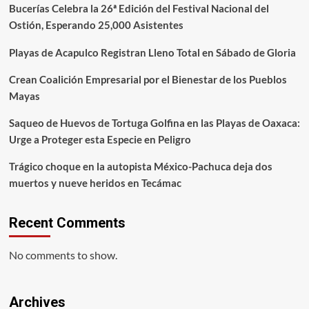
Bucerías Celebra la 26ª Edición del Festival Nacional del
Ostión, Esperando 25,000 Asistentes
Playas de Acapulco Registran Lleno Total en Sábado de Gloria
Crean Coalición Empresarial por el Bienestar de los Pueblos
Mayas
Saqueo de Huevos de Tortuga Golfina en las Playas de Oaxaca:
Urge a Proteger esta Especie en Peligro
Trágico choque en la autopista México-Pachuca deja dos
muertos y nueve heridos en Tecámac
Recent Comments
No comments to show.
Archives