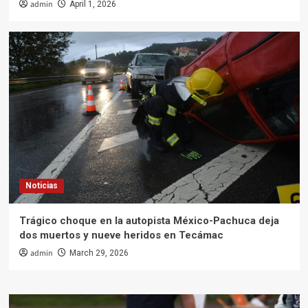
admin
April 1, 2026
Noticias
Trágico choque en la autopista México-Pachuca deja
dos muertos y nueve heridos en Tecámac
admin
March 29, 2026